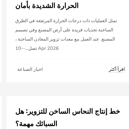
الحرارة الشديدة بأمان
تمثل العمليات ذات درجات الحرارة المرتفعة في الطرق
الساخنة تحديات فريدة على أرض المصنع وفي تصميم
المصنع. عند العمل مع معدات تزوير المعادن الساخنة ،
تصل...--10 Apr 2026
اقرأ أكثر
اخبار الصناعة
خط إنتاج النحاس الساخن للتزوير: هل
السبائك مهمة؟