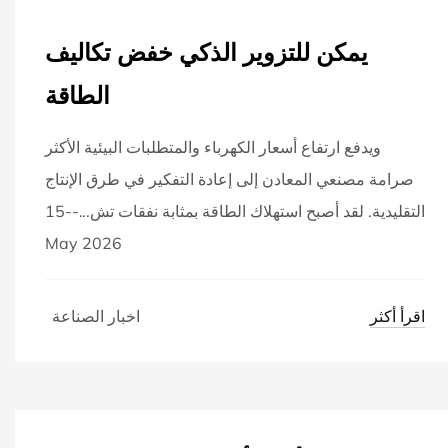
يمكن للتزوير الذكي خفض تكاليف
الطاقة
ويدفع ارتفاع أسعار الكهرباء والمتطلبات البيئية الأكثر
صرامة مصنعي المعادن إلى إعادة التفكير في طرق الإنتاج
التقليدية. لقد أصبح استهلاك الطاقة بمثابة نفقات تش...--15
May 2026
اقرأ أكثر
اخبار الصناعة