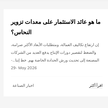
ما هو عائد الاستثمار على معدات تزوير
النحاس؟
إن ارتفاع تكاليف العمالة، ومتطلبات الأبعاد الأكثر صرامة،
والضغط لتقصير دورات الإنتاج يدفع العديد من الشركات
المصنعة إلى تحديث ورش الحدادة الخاصة بهم. خط إنتا...-
-29 May 2026
اقرأ أكثر
اخبار الصناعة