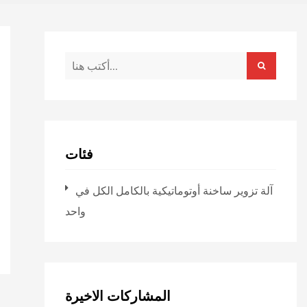
فئات
آلة تزوير ساخنة أوتوماتيكية بالكامل الكل في
واحد
المشاركات الاخيرة