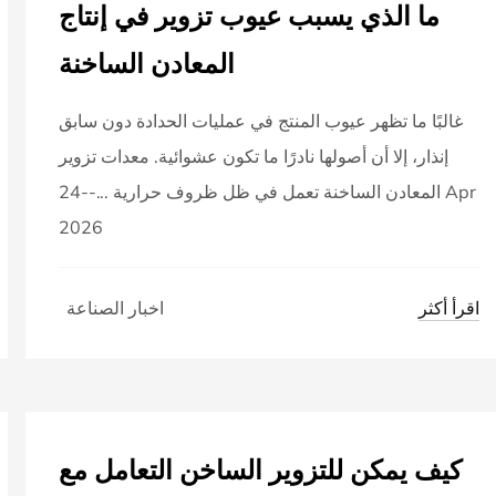
ما الذي يسبب عيوب تزوير في إنتاج
المعادن الساخنة
غالبًا ما تظهر عيوب المنتج في عمليات الحدادة دون سابق
إنذار، إلا أن أصولها نادرًا ما تكون عشوائية. معدات تزوير
المعادن الساخنة تعمل في ظل ظروف حرارية ...--24 Apr
2026
اقرأ أكثر
اخبار الصناعة
كيف يمكن للتزوير الساخن التعامل مع