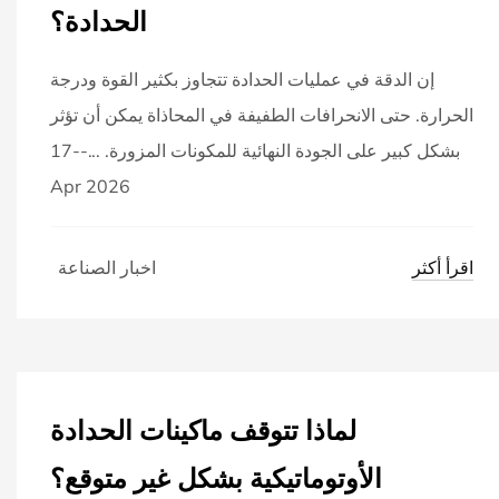
الحدادة؟
إن الدقة في عمليات الحدادة تتجاوز بكثير القوة ودرجة
الحرارة. حتى الانحرافات الطفيفة في المحاذاة يمكن أن تؤثر
بشكل كبير على الجودة النهائية للمكونات المزورة. ...--17
Apr 2026
اقرأ أكثر
اخبار الصناعة
لماذا تتوقف ماكينات الحدادة
الأوتوماتيكية بشكل غير متوقع؟