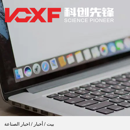
بيت
/
أخبار
/
اخبار الصناعة