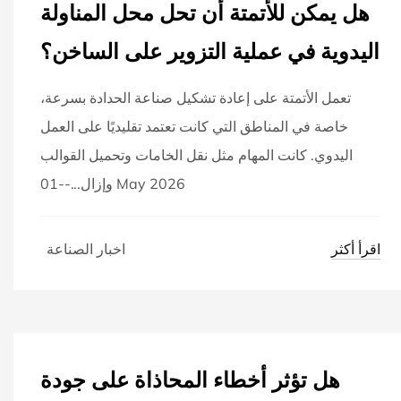
هل يمكن للأتمتة أن تحل محل المناولة
اليدوية في عملية التزوير على الساخن؟
تعمل الأتمتة على إعادة تشكيل صناعة الحدادة بسرعة،
خاصة في المناطق التي كانت تعتمد تقليديًا على العمل
اليدوي. كانت المهام مثل نقل الخامات وتحميل القوالب
وإزال...--01 May 2026
اقرأ أكثر
اخبار الصناعة
هل تؤثر أخطاء المحاذاة على جودة