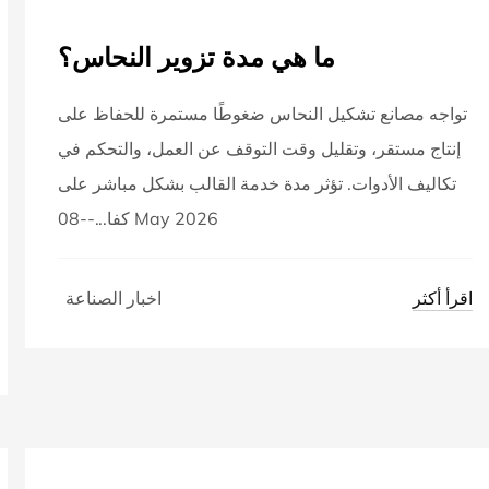
ما هي مدة تزوير النحاس؟
تواجه مصانع تشكيل النحاس ضغوطًا مستمرة للحفاظ على
إنتاج مستقر، وتقليل وقت التوقف عن العمل، والتحكم في
تكاليف الأدوات. تؤثر مدة خدمة القالب بشكل مباشر على
كفا...--08 May 2026
اقرأ أكثر
اخبار الصناعة