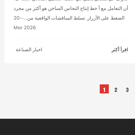
أن التعامل مع أ خط إنتاج النحاس الساخن هو أكثر من مجرد
الضغط على الأزرار. تسلط المناقشات الواقعية من...--20
Mar 2026
اقرأ أكثر
اخبار الصناعة
1
2
3