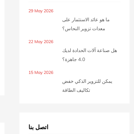
29 May 2026
ما هو عائد الاستثمار على
معدات تزوير النحاس؟
22 May 2026
هل صناعة آلات الحدادة لديك
4.0 جاهزة؟
15 May 2026
يمكن للتزوير الذكي خفض
تكاليف الطاقة
اتصل بنا