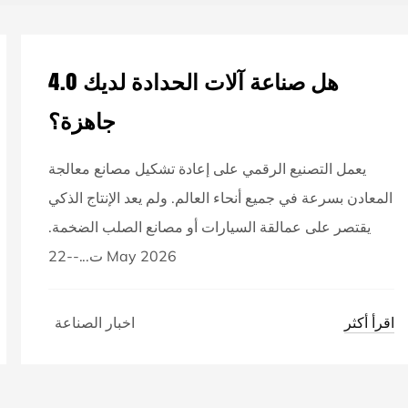
هل صناعة آلات الحدادة لديك 4.0
جاهزة؟
يعمل التصنيع الرقمي على إعادة تشكيل مصانع معالجة
المعادن بسرعة في جميع أنحاء العالم. ولم يعد الإنتاج الذكي
يقتصر على عمالقة السيارات أو مصانع الصلب الضخمة.
ت...--22 May 2026
اقرأ أكثر
اخبار الصناعة