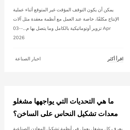
يمكن أن يكون التوقف المؤقت غير المتوقع أثناء عملية
الإنتاج مكلفًا، خاصة عند العمل مع أنظمة معقدة مثل آلات
تزوير أوتوماتيكية بالكامل وما يتصل بها م...--03 Apr
2026
اقرأ أكثر
اخبار الصناعة
ما هي التحديات التي يواجهها مشغلو
معدات تشكيل النحاس على الساخن؟
يعرف كل مشغل يعمل في أنظمة تشكيل المعادن الصناعية