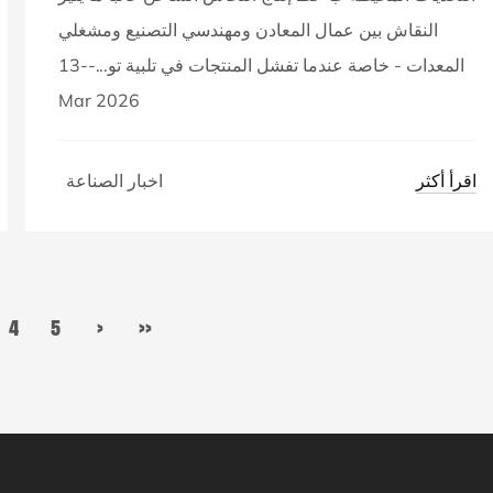
النقاش بين عمال المعادن ومهندسي التصنيع ومشغلي
المعدات - خاصة عندما تفشل المنتجات في تلبية تو...--13
Mar 2026
اقرأ أكثر
اخبار الصناعة
4
5
›
››