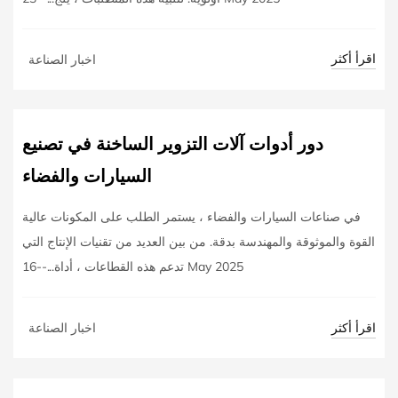
اقرأ أكثر
اخبار الصناعة
دور أدوات آلات التزوير الساخنة في تصنيع
السيارات والفضاء
في صناعات السيارات والفضاء ، يستمر الطلب على المكونات عالية
القوة والموثوقة والمهندسة بدقة. من بين العديد من تقنيات الإنتاج التي
تدعم هذه القطاعات ، أداة...--16 May 2025
اقرأ أكثر
اخبار الصناعة