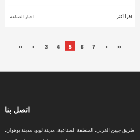
اقرأ أكثر
اخبار الصناعة
‹‹
‹
3
4
5
6
7
›
››
اتصل بنا
طريق جيين الغربي، المنطقة الصناعية، مدينة لوبو، مدينة يوهوان،