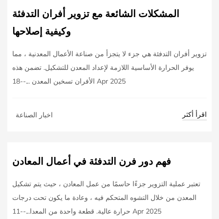
المشكلات الشائعة مع تزوير أفران التدفئة
وكيفية إصلاحها
تزوير أفران التدفئة هي جزء لا يتجزأ من صناعة الأعمال المعدنية ، مما
يوفر الحرارة الأساسية اللازمة لإعداد المعدن للتشكيل. تضمن هذه
الأفران تسخين المعدن ...--18 Apr 2025
اقرأ أكثر
اخبار الصناعة
فهم دور فرن التدفئة في أعمال المعادن
تعتبر عملية التزوير جزءًا حاسمًا من عمل المعادن ، حيث يتم تشكيل
المعدن من خلال التشوه المتحكم فيه ، وعادة ما يكون تحت درجات
حرارة عالية. قطعة واحدة من المعدا...--11 Apr 2025