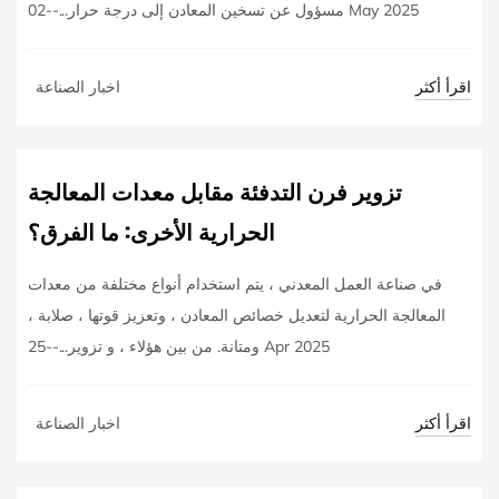
مسؤول عن تسخين المعادن إلى درجة حرار...--02 May 2025
اقرأ أكثر
اخبار الصناعة
تزوير فرن التدفئة مقابل معدات المعالجة
الحرارية الأخرى: ما الفرق؟
في صناعة العمل المعدني ، يتم استخدام أنواع مختلفة من معدات
المعالجة الحرارية لتعديل خصائص المعادن ، وتعزيز قوتها ، صلابة ،
ومتانة. من بين هؤلاء ، و تزوير...--25 Apr 2025
اقرأ أكثر
اخبار الصناعة