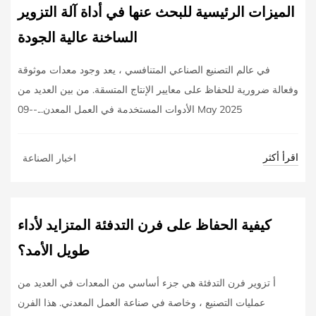
الميزات الرئيسية للبحث عنها في أداة آلة التزوير
الساخنة عالية الجودة
في عالم التصنيع الصناعي المتنافسي ، يعد وجود معدات موثوقة
وفعالة ضرورية للحفاظ على معايير الإنتاج المتسقة. من بين العديد من
الأدوات المستخدمة في العمل المعدن...--09 May 2025
اقرأ أكثر
اخبار الصناعة
كيفية الحفاظ على فرن التدفئة المتزايد لأداء
طويل الأمد؟
أ تزوير فرن التدفئة هي جزء أساسي من المعدات في العديد من
عمليات التصنيع ، وخاصة في صناعة العمل المعدني. هذا الفرن