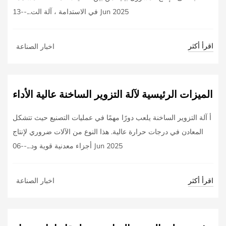
في الاستدامة ، آلة الت...--13 Jun 2025
اقرأ أكثر
اخبار الصناعة
الميزات الرئيسية لآلة التزوير الساخنة عالية الأداء
أ آلة التزوير الساخنة يلعب دورًا مهمًا في عمليات التصنيع حيث تتشكل
المعادن في درجات حرارة عالية. هذا النوع من الآلات ضروري لإنتاج
أجزاء معدنية قوية ود...--06 Jun 2025
اقرأ أكثر
اخبار الصناعة