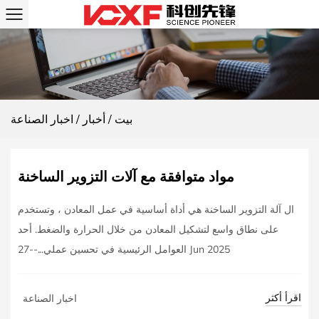
بيت
/
أخبار
/
اخبار الصناعة
مواد متوافقة مع آلات التزوير الساخنة
ال آلة التزوير الساخنة هي أداة أساسية في عمل المعادن ، وتستخدم
على نطاق واسع لتشكيل المعادن من خلال الحرارة والضغط. أحد
العوامل الرئيسية في تحسين عملي...--27 Jun 2025
اقرأ أكثر
اخبار الصناعة