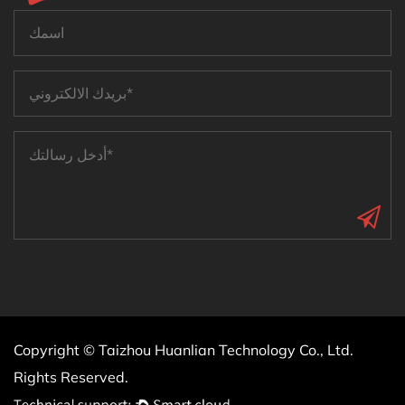
Copyright © Taizhou Huanlian Technology Co., Ltd.
Rights Reserved.