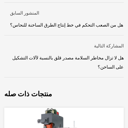
المنشور السابق
هل من الصعب التحكم في خط إنتاج الطرق الساخنة للنحاس؟
المشاركة التالية
هل لا تزال مخاطر السلامة مصدر قلق بالنسبة لآلات التشكيل
على الساخن؟
منتجات ذات صله