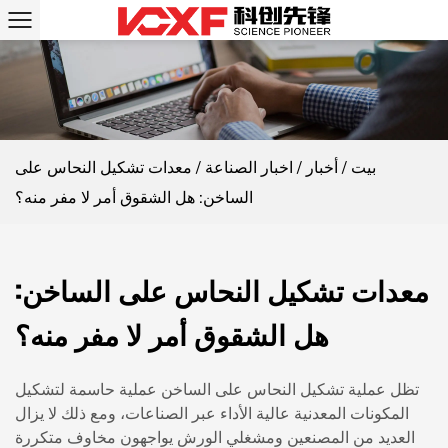
بيت
/
أخبار
/
اخبار الصناعة
/
معدات تشكيل النحاس على
الساخن: هل الشقوق أمر لا مفر منه؟
معدات تشكيل النحاس على الساخن:
هل الشقوق أمر لا مفر منه؟
تظل عملية تشكيل النحاس على الساخن عملية حاسمة لتشكيل
المكونات المعدنية عالية الأداء عبر الصناعات، ومع ذلك لا يزال
العديد من المصنعين ومشغلي الورش يواجهون مخاوف متكررة