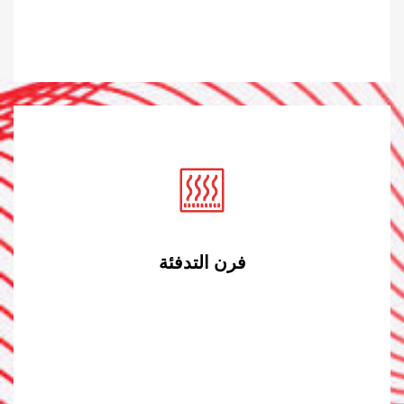
فرن التدفئة