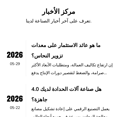
مركز الأخبار
تعرف على آخر أخبار الصناعة لدينا.
ما هو عائد الاستثمار على معدات
2026
تزوير النحاس؟
05-29
إن ارتفاع تكاليف العمالة، ومتطلبات الأبعاد الأكثر
صرامة، والضغط لتقصير دورات الإنتاج يدفع
العديد من الشركات المصنعة إ...
هل صناعة آلات الحدادة لديك 4.0
2026
جاهزة؟
05-22
يعمل التصنيع الرقمي على إعادة تشكيل مصانع
معالجة المعادن بسرعة في جميع أنحاء العالم.