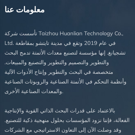
معلومات عنا
تأسست شركة Taizhou Huanlian Technology Co.,
Ltd. في عام 2019 وتقع في مدينة تايتشو بمقاطعة
تشجيانغ. إنها مؤسسة لتصنيع معدات الأتمتة تدمج البحث
والتطوير والتصميم والتطوير والتصنيع والمبيعات.
متخصصة في البحث والتطوير وإنتاج الأدوات الآلية
وأنظمة التحكم في الأتمتة الصناعية والروبوتات الصناعية
والمعدات الصناعية الأخرى.
بالاعتماد على قدرات البحث الذاتي القوية والإنتاجية
الفعالة، فإننا نزود المؤسسات بحلول منهجية ذكية للتصنيع.
وقد وصلت الآن إلى التعاون الاستراتيجي مع الشركات