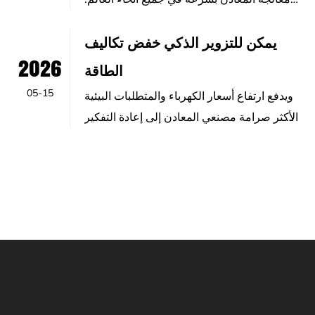
ولم يعد الإنتاج الذكي يقتصر على ...
يمكن للتزوير الذكي خفض تكاليف
2026
الطاقة
05-15
ويدفع ارتفاع أسعار الكهرباء والمتطلبات البيئية
الأكثر صرامة مصنعي المعادن إلى إعادة التفكير
في طرق الإنتاج التقليدية....