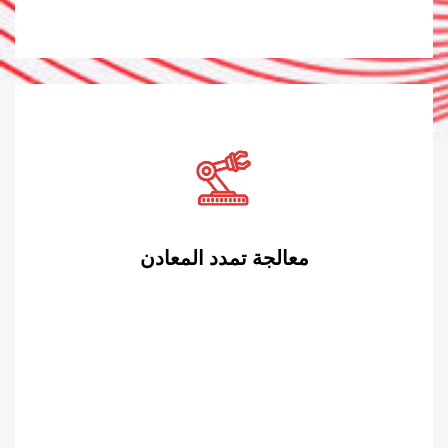
معالجة تمدد المعادن