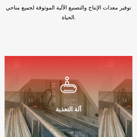
توفير معدات الإنتاج والتصنيع الآلية الموثوقة لجميع مناحي
الحياة.
آلة التغذية