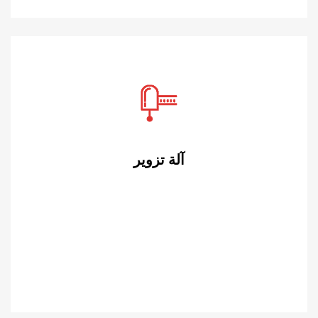
آلة تزوير