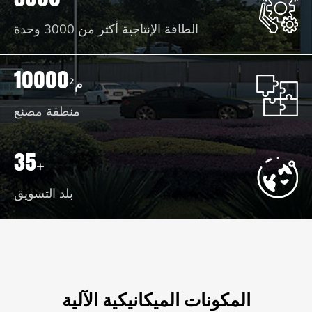
الطاقة الإنتاجية أكثر من 3000 وحدة
10000
م²
منطقة مصنع
35
+
بلد التسويق
المكونات الميكانيكية الآلية