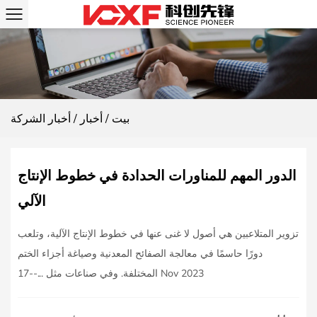
بيت
/
أخبار
/
أخبار الشركة
الدور المهم للمناورات الحدادة في خطوط الإنتاج
الآلي
تزوير المتلاعبين هي أصول لا غنى عنها في خطوط الإنتاج الآلية، وتلعب
دورًا حاسمًا في معالجة الصفائح المعدنية وصياغة أجزاء الختم
المختلفة. وفي صناعات مثل ...--17 Nov 2023