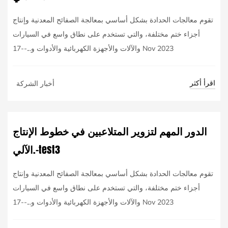
تقوم معالجات الحدادة بشكل أساسي بمعالجة الصفائح المعدنية وإنتاج
أجزاء ختم مختلفة، والتي تستخدم على نطاق واسع في السيارات
والآلات والأجهزة الكهربائية والأدوات و...--17 Nov 2023
اقرأ أكثر
أخبار الشركة
الدور المهم لتزوير المتلاعبين في خطوط الإنتاج
الآلي.-test3
تقوم معالجات الحدادة بشكل أساسي بمعالجة الصفائح المعدنية وإنتاج
أجزاء ختم مختلفة، والتي تستخدم على نطاق واسع في السيارات
والآلات والأجهزة الكهربائية والأدوات و...--17 Nov 2023