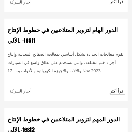
اقرأ أكثر
أخبار الشركة
الدور الهام لتزوير المتلاعبين في خطوط الإنتاج
الآلي. -test1
تقوم معالجات الحدادة بشكل أساسي بمعالجة الصفائح المعدنية وإنتاج
أجزاء ختم مختلفة، والتي تستخدم على نطاق واسع في السيارات
والآلات والأجهزة الكهربائية والأدوات و...--17 Nov 2023
اقرأ أكثر
أخبار الشركة
الدور المهم لتزوير المتلاعبين في خطوط الإنتاج
الآلي.-test2