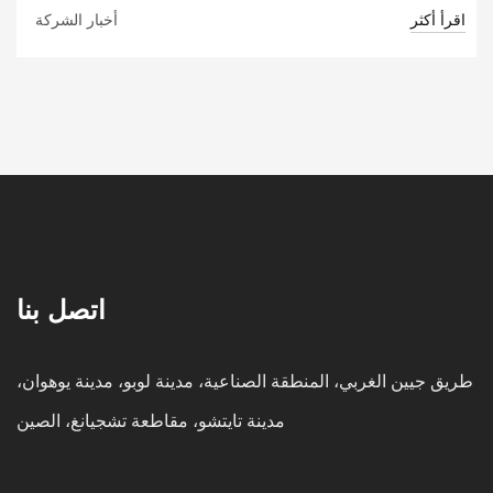
اقرأ أكثر
أخبار الشركة
اتصل بنا
طريق جيين الغربي، المنطقة الصناعية، مدينة لوبو، مدينة يوهوان،
مدينة تايتشو، مقاطعة تشجيانغ، الصين