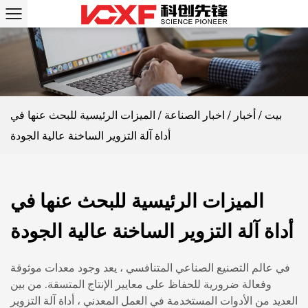
بيت
/
أخبار
/
اخبار الصناعة
/
الميزات الرئيسية للبحث عنها في
أداة آلة التزوير الساخنة عالية الجودة
الميزات الرئيسية للبحث عنها في
أداة آلة التزوير الساخنة عالية الجودة
في عالم التصنيع الصناعي المتنافسي ، يعد وجود معدات موثوقة
وفعالة ضرورية للحفاظ على معايير الإنتاج المتسقة. من بين
العديد من الأدوات المستخدمة في العمل المعدني ،
أداة آلة التزوير