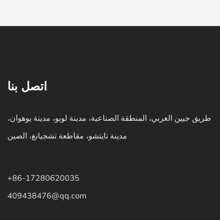
اتصل بنا
طريق جيين الغربي، المنطقة الصناعية، مدينة لوبو، مدينة يوهوان،
مدينة تايتشو، مقاطعة تشجيانغ، الصين
+86-17280620035
409438476@qq.com