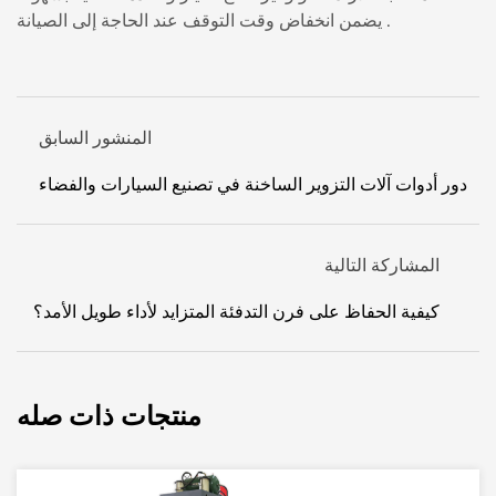
يضمن انخفاض وقت التوقف عند الحاجة إلى الصيانة .
المنشور السابق
دور أدوات آلات التزوير الساخنة في تصنيع السيارات والفضاء
المشاركة التالية
كيفية الحفاظ على فرن التدفئة المتزايد لأداء طويل الأمد؟
منتجات ذات صله