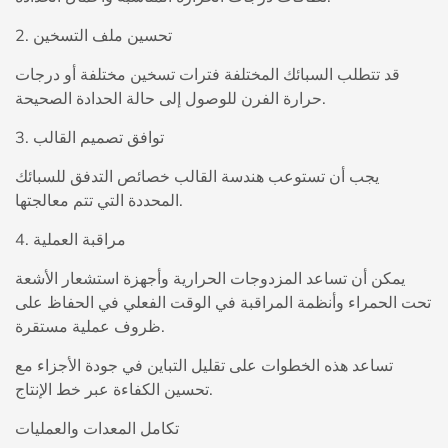
2. تحسين ملف التسخين
قد تتطلب السبائك المختلفة فترات تسخين مختلفة أو درجات
حرارة الفرن للوصول إلى حالة الحدادة الصحيحة.
3. توافق تصميم القالب
يجب أن تستوعب هندسة القالب خصائص التدفق للسبائك
المحددة التي تتم معالجتها.
4. مراقبة العملية
يمكن أن تساعد المزدوجات الحرارية وأجهزة استشعار الأشعة
تحت الحمراء وأنظمة المراقبة في الوقت الفعلي في الحفاظ على
ظروف عملية مستقرة.
تساعد هذه الخطوات على تقليل التباين في جودة الأجزاء مع
تحسين الكفاءة عبر خط الإنتاج.
تكامل المعدات والعمليات