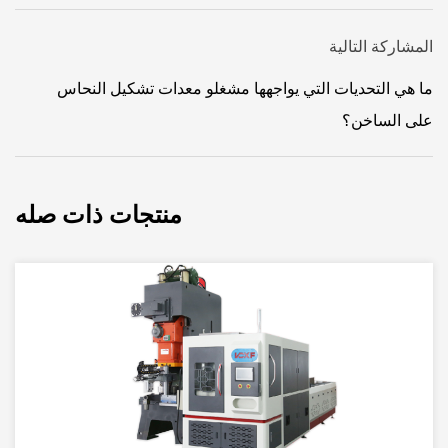
المشاركة التالية
ما هي التحديات التي يواجهها مشغلو معدات تشكيل النحاس
على الساخن؟
منتجات ذات صله