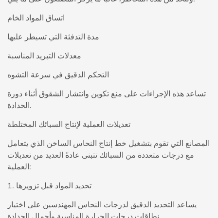
اتساق المواد الخام
مدة التدفئة التي تسيطر عليها
معدلات التبريد المناسبة
التحكم الدقيق في سرعة التشوه
تساعد هذه الإجراءات على منع تكوين وانتشار الشقوق أثناء دورة
الحدادة.
تعديلات العملية لإنتاج السبائك المختلطة
المصانع التي تقوم بتشغيل خط إنتاج النحاس الساخن الذي يتعامل
مع درجات متعددة من السبائك تتبنى عادةً العديد من تعديلات
العملية:
1. تحديد المواد قبل تزويرها
يساعد التحديد الدقيق لدرجات النحاس المهندسين على اختيار
نطاقات درجات الحرارة المناسبة وأحمال الحدادة.