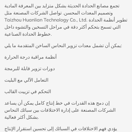
تجمع مصانع الحدادة الحديثة بشكل متزايد بين المعرفة المادية
وتصميم المعدات المحسن. تواصل الشركات المصنعة مثل
Taizhou Huanlian Technology Co., Ltd. تطوير أنظمة الحدادة
التي تسمح بتحكم أكثر دقة في مراحل التسخين والتشوه داخل
خطوط الحدادة الصناعية.
يمكن أن تشمل معدات تزوير النحاس الساخن المتقدمة ما يلي:
أنظمة مراقبة درجة الحرارة
دورات تزوير قابلة للبرمجة
التعامل الآلي مع البليت
التحكم في تزييت القالب
إن دمج هذه القدرات في خط إنتاج كامل يمكن أن يساعد
الشركات المصنعة على إدارة الاختلافات بين سبائك النحاس
بشكل أكثر فعالية.
يؤدي فهم الاختلافات في السبائك إلى تحسين استقرار الإنتاج