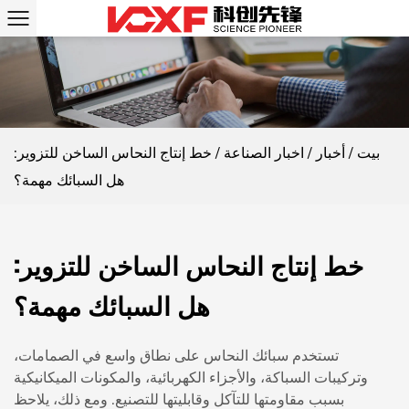
بيت
/
أخبار
/
اخبار الصناعة
/
خط إنتاج النحاس الساخن للتزوير:
هل السبائك مهمة؟
خط إنتاج النحاس الساخن للتزوير:
هل السبائك مهمة؟
تستخدم سبائك النحاس على نطاق واسع في الصمامات،
وتركيبات السباكة، والأجزاء الكهربائية، والمكونات الميكانيكية
بسبب مقاومتها للتآكل وقابليتها للتصنيع. ومع ذلك، يلاحظ