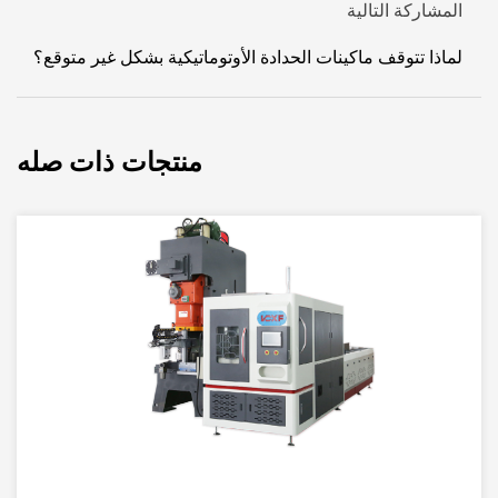
المشاركة التالية
لماذا تتوقف ماكينات الحدادة الأوتوماتيكية بشكل غير متوقع؟
منتجات ذات صله