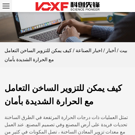
بيت
/
أخبار
/
اخبار الصناعة
/
كيف يمكن للتزوير الساخن التعامل
مع الحرارة الشديدة بأمان
كيف يمكن للتزوير الساخن التعامل
مع الحرارة الشديدة بأمان
تمثل العمليات ذات درجات الحرارة المرتفعة في الطرق الساخنة
تحديات فريدة على أرض المصنع وفي تصميم المصنع. عند العمل
مع
معدات تزوير المعادن الساخنة
، تصل المكونات في كثير من