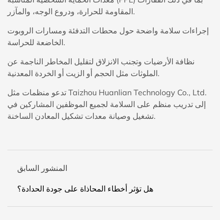
المقاومة للحرارة، ودروع الوجه، والمآزر.
إجراءات سلامة واضحة حول محطات التدفئة ومسارات الروبوت
الخاضعة للحراسة.
نظافة الأرضيات وتجنب الانزلاق لتقليل المخاطر الناجمة عن
الملوثات مثل الحجم أو الزيت أو الخردة المعدنية.
تدعو منظمات مثل Taizhou Huanlian Technology Co., Ltd.
إلى تدريب منظم على السلامة لجميع الموظفين المشاركين في
تشغيل وصيانة معدات تشكيل المعادن الساخنة.
المنشور السابق
هل تؤثر أخطاء المحاذاة على جودة الحدادة؟